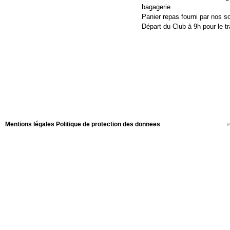
bagagerie
Panier repas fourni par nos s
Départ du Club à 9h pour le t
Mentions légales
Politique de protection des donnees
v