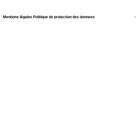
Mentions légales
Politique de protection des donnees
v