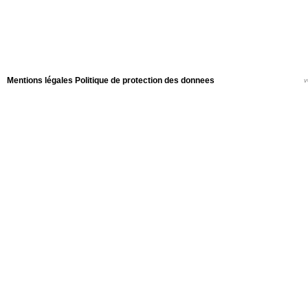
Mentions légales
Politique de protection des donnees
v